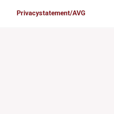
Privacystatement/AVG