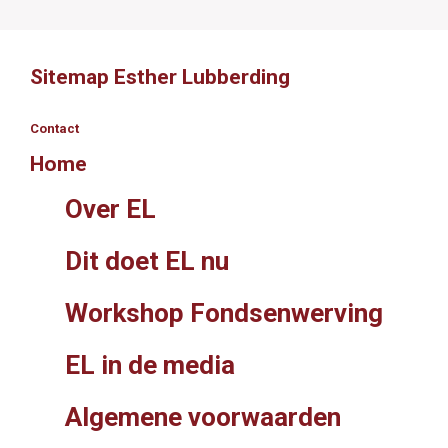
Sitemap Esther Lubberding
Contact
Home
Over EL
Dit doet EL nu
Workshop Fondsenwerving
EL in de media
Algemene voorwaarden